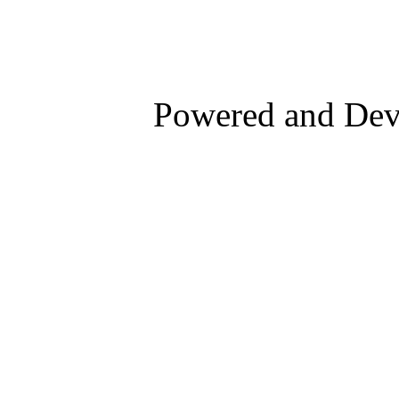
Powered and De