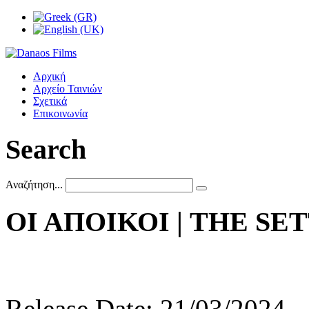
Αρχική
Αρχείο Ταινιών
Σχετικά
Επικοινωνία
Search
Αναζήτηση...
ΟΙ
ΑΠΟΙΚΟΙ
|
THE
SET
Release Date: 21/03/2024