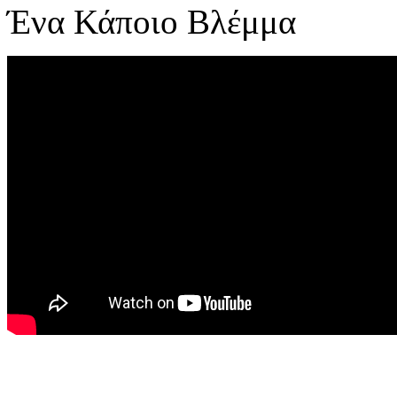
Ένα Κάποιο Βλέμμα