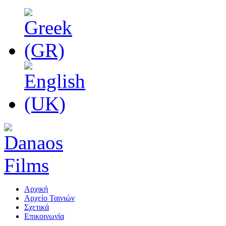
Αρχική
Αρχείο Ταινιών
Σχετικά
Επικοινωνία