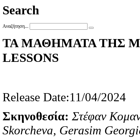
Search
Αναζήτηση...
ΤΑ
ΜΑΘΗΜΑΤΑ
ΤΗΣ
Μ
LESSONS
Release Date:11/04/2024
Σκηνοθεσία:
Στέφαν Κομα
Skorcheva, Gerasim Georgi