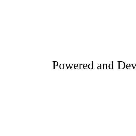
Powered and De