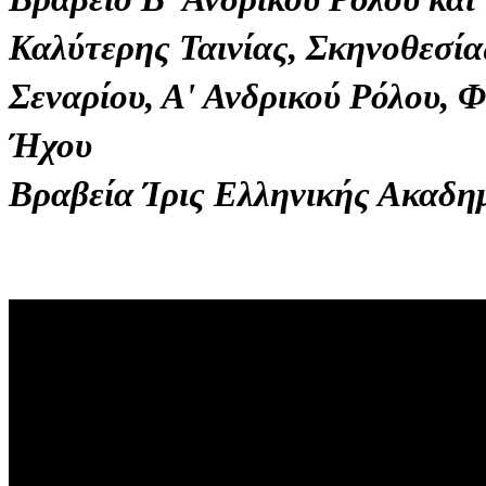
Καλύτερης Ταινίας, Σκηνοθεσί
Σεναρίου, Α' Ανδρικού Ρόλου, 
Ήχου
Βραβεία Ίρις Ελληνικής Ακαδη