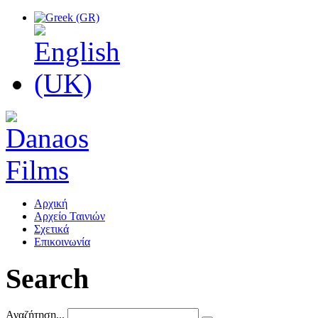
Αρχική
Αρχείο Ταινιών
Σχετικά
Επικοινωνία
Search
Αναζήτηση...