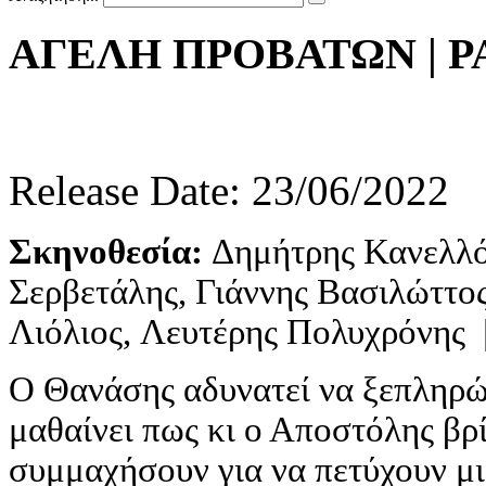
ΑΓΕΛΗ
ΠΡΟΒΑΤΩΝ
|
P
Release Date: 23/06/2022
Σκηνοθεσία:
Δημήτρης Κανελλ
Σερβετάλης, Γιάννης Βασιλώττο
Λιόλιος, Λευτέρης Πολυχρόνης
Ο Θανάσης αδυνατεί να ξεπληρώσ
μαθαίνει πως κι ο Αποστόλης βρί
συμμαχήσουν για να πετύχουν μι