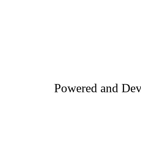
Powered and De