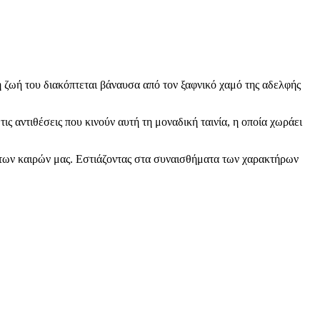
η ζωή του διακόπτεται βάναυσα από τον ξαφνικό χαμό της αδελφής
ις αντιθέσεις που κινούν αυτή τη μοναδική ταινία, η οποία χωράει
 των καιρών μας. Εστιάζοντας στα συναισθήματα των χαρακτήρων