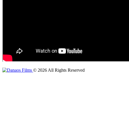
©
2026
All Rights Reserved