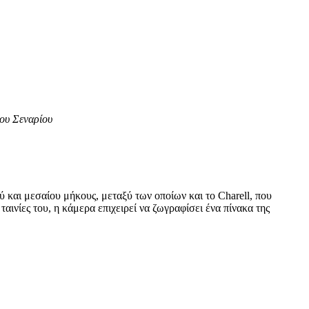
ου Σεναρίου
 και μεσαίου μήκους, μεταξύ των οποίων και το Charell, που
ινίες του, η κάμερα επιχειρεί να ζωγραφίσει ένα πίνακα της