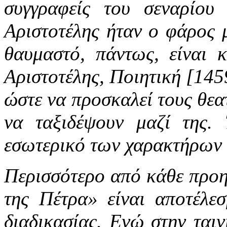
συγγραφείς του σεναρίου
Αριστοτέλης ήταν ο φάρος 
θαυμαστό, πάντως, είναι κ
Αριστοτέλης, Ποιητική [145
ώστε να προσκαλεί τους θεα
να ταξιδέψουν μαζί της. 
εσωτερικό των χαρακτήρων 
Περισσότερο από κάθε προη
της Πέτρα» είναι αποτέλεσ
διαδικασίας. Ενώ στην ται