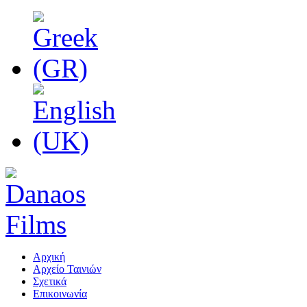
Αρχική
Αρχείο Ταινιών
Σχετικά
Επικοινωνία