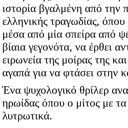
ιστορία βγαλμένη από την 
ελληνικής τραγωδίας, όπου 
μέσα από μία σπείρα από ψ
βίαια γεγονότα, να έρθει α
ειρωνεία της μοίρας της κα
αγαπά για να φτάσει στην 
Ένα ψυχολογικό θρίλερ ανα
ηρωίδας όπου ο μίτος με τα
λυτρωτικά.