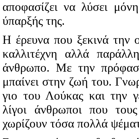
αποφασίζει να λύσει μόνη
ύπαρξής της.
Η έρευνα που ξεκινά την ο
καλλιτέχνη αλλά παράλλ
άνθρωπο. Με την πρόφαση
μπαίνει στην ζωή του. Γνωρ
γιο του Λούκας και την γε
λίγοι άνθρωποι που του
χωρίζουν τόσα πολλά ψέμα