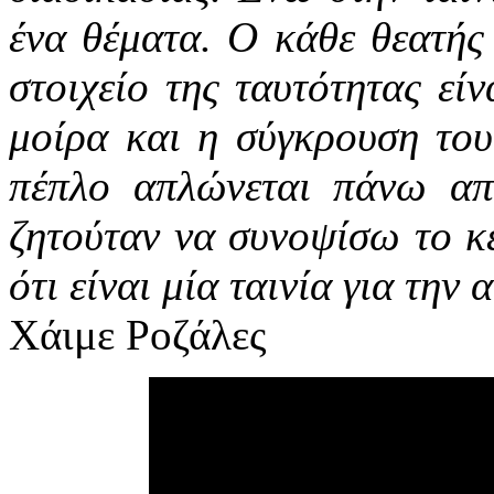
ένα θέματα. Ο κάθε θεατής 
στοιχείο της ταυτότητας εί
μοίρα και η σύγκρουση του
πέπλο απλώνεται πάνω απ
ζητούταν να συνοψίσω το κε
ότι είναι μία ταινία για την
Χάιμε Ροζάλες