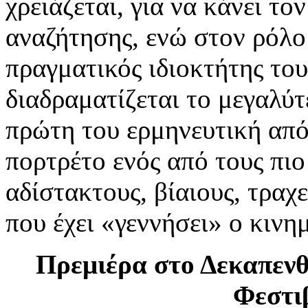
χρειάζεται, για να κάνει το
αναζήτησης, ενώ στον ρόλο
πραγματικός ιδιοκτήτης το
διαδραματίζεται το μεγαλύτ
πρώτη του ερμηνευτική από
πορτρέτο ενός από τους πιο
αδίστακτους, βίαιους, τραχε
που έχει «γεννήσει» ο κινη
Πρεμιέρα στο Δεκαπεν
Φεστι