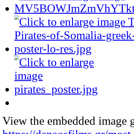
View the embedded image ga