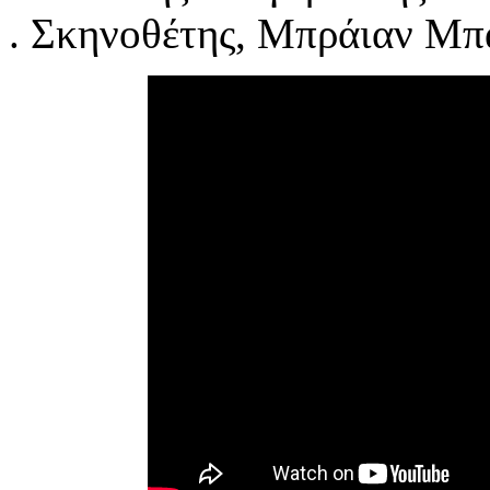
. Σκηνοθέτης, Μπράιαν Μπ