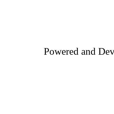
Powered and De