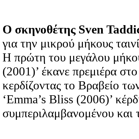
Ο σκηνοθέτης Sven Taddi
για την μικρού μήκους ταιν
Η πρώτη του μεγάλου μήκου
(2001)’ έκανε πρεμιέρα στ
κερδίζοντας το Βραβείο των
‘Emma’s Bliss (2006)’ κέρδ
συμπεριλαμβανομένου και 