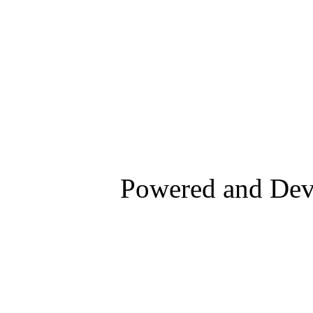
Powered and De