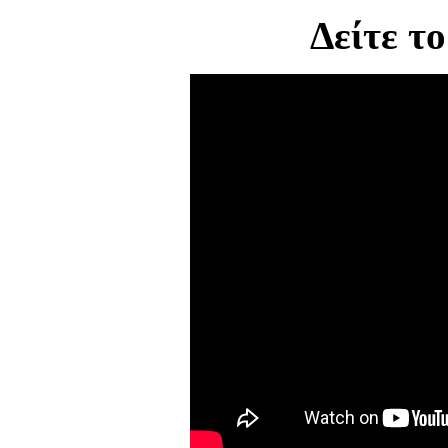
Δείτε το