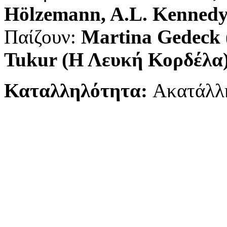
Hölzemann, A.L. Kennedy
Παίζουν:
Martina Gedeck 
Tukur (Η Λευκή Κορδέλα)
Καταλληλότητα:
Ακατάλλη