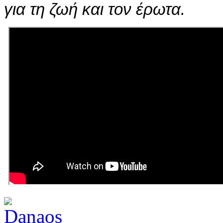
για τη ζωή και τον έρωτα.