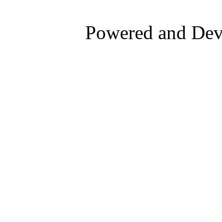
Powered and De