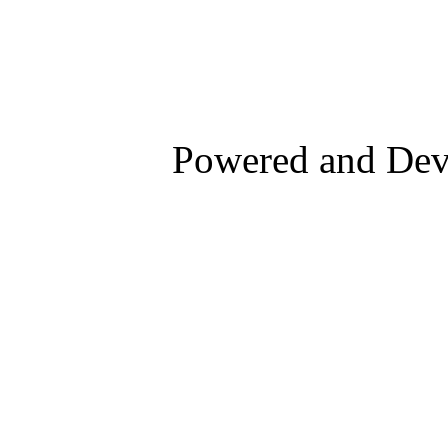
Powered and De