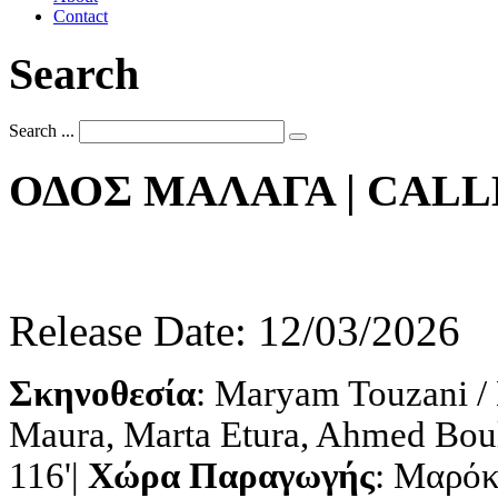
Contact
Search
Search ...
ΟΔΟΣ
ΜΑΛΑΓΑ
|
CALL
Release Date: 12/03/2026
Σκηνοθεσία
: Maryam Touzani /
Maura, Marta Etura, Ahmed Boul
116'|
Χώρα Παραγωγής
: Μαρόκ