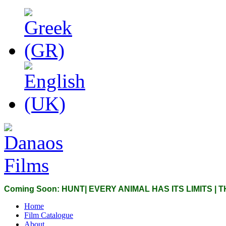
Coming Soon: HUNT| EVERY ANIMAL HAS ITS LIMITS |
Home
Film Catalogue
About