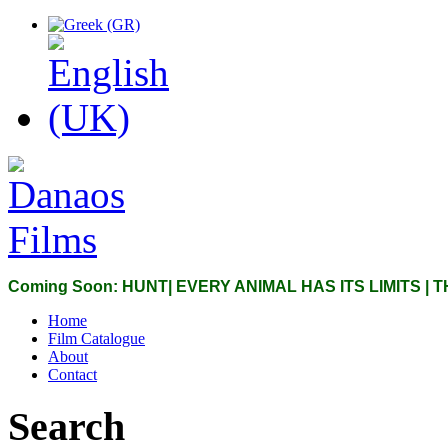
Coming Soon: HUNT| EVERY ANIMAL HAS ITS LIMITS |
Home
Film Catalogue
About
Contact
Search