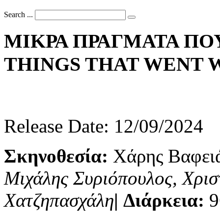
Search ...
ΜΙΚΡΑ
ΠΡΑΓΜΑΤΑ
ΠΟ
THINGS
THAT
WENT
Release Date: 12/09/2024
Σκηνοθεσία:
Χάρης Βαφει
Μιχάλης Συριόπουλος, Χρισ
Χατζηπασχάλη
|
Διάρκεια:
9