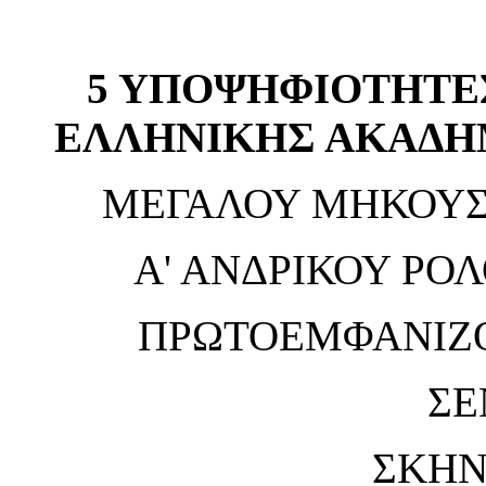
5 ΥΠΟΨΗΦΙΟΤΗΤΕΣ 
ΕΛΛΗΝΙΚΗΣ ΑΚΑΔΗ
ΜΕΓΑΛΟΥ ΜΗΚΟΥΣ
Α' ΑΝΔΡΙΚΟΥ ΡΟ
ΠΡΩΤΟΕΜΦΑΝΙΖ
ΣΕ
ΣΚΗΝ