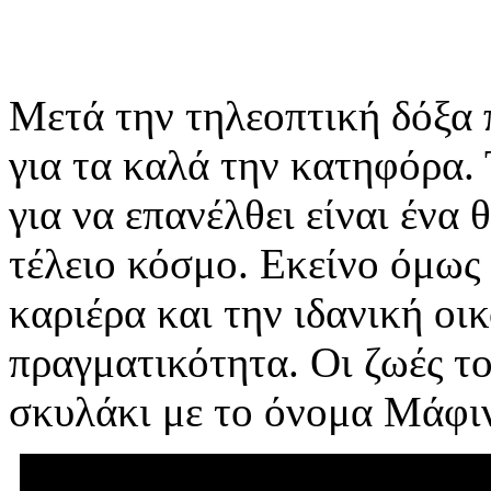
Μετά την τηλεοπτική δόξα 
για τα καλά την κατηφόρα. 
για να επανέλθει είναι ένα 
τέλειο κόσμο. Εκείνο όμως
καριέρα και την ιδανική οικ
πραγματικότητα. Οι ζωές το
σκυλάκι με το όνομα Μάφιν 