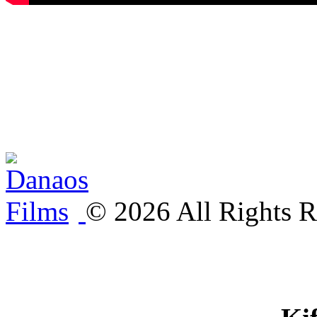
©
2026
All Rights R