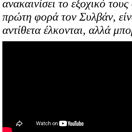
ανακαινίσει το εξοχικό τους
πρώτη φορά τον Συλβάν, είν
αντίθετα έλκονται, αλλά μπο