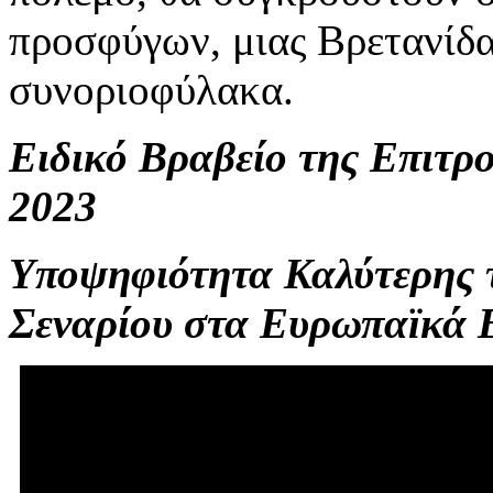
προσφύγων, μιας Βρετανίδα
συνοριοφύλακα.
Ειδικό Βραβείο της Επιτρ
2023
Υποψηφιότητα Καλύτερης τ
Σεναρίου στα Ευρωπαϊκά 