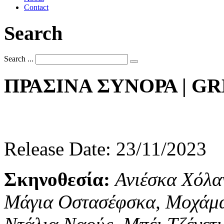
Contact
Search
Search ...
ΠΡΑΣΙΝΑ
ΣΥΝΟΡΑ
|
GR
Release Date: 23/11/2023
Σκηνοθεσία:
Ανιέσκα Χόλα
Μάγια Οστασέφσκα, Μοχάμα