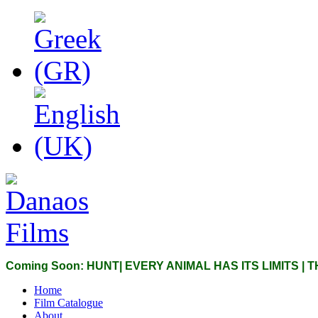
Coming Soon: HUNT| EVERY ANIMAL HAS ITS LIMITS |
Home
Film Catalogue
About