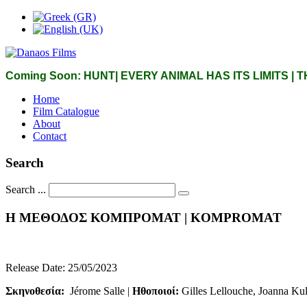
Coming Soon: HUNT| EVERY ANIMAL HAS ITS LIMITS |
Home
Film Catalogue
About
Contact
Search
Search ...
Η
ΜΕΘΟΔΟΣ
ΚΟΜΠΡΟΜΑΤ
|
KOMPROMAT
Release Date: 25/05/2023
Σκηνοθεσία:
Jérome Salle |
Ηθοποιοί:
Gilles Lellouche, Joanna Ku