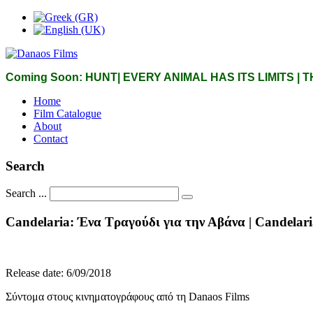
Coming Soon: HUNT| EVERY ANIMAL HAS ITS LIMITS |
Home
Film Catalogue
About
Contact
Search
Search ...
Candelaria:
Ένα
Τραγούδι
για
την
Αβάνα
|
Candelari
Release date: 6/09/2018
Σύντομα στους κινηματογράφους από τη Danaos Films