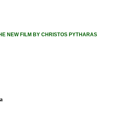
 THE NEW FILM BY CHRISTOS PYTHARAS
a