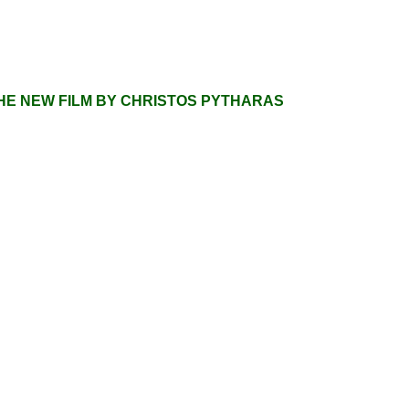
 THE NEW FILM BY CHRISTOS PYTHARAS