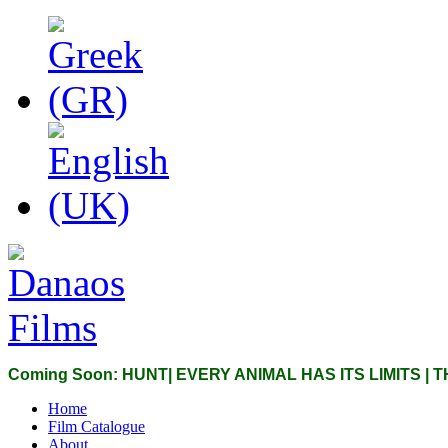
Coming Soon: HUNT| EVERY ANIMAL HAS ITS LIMITS |
Home
Film Catalogue
About