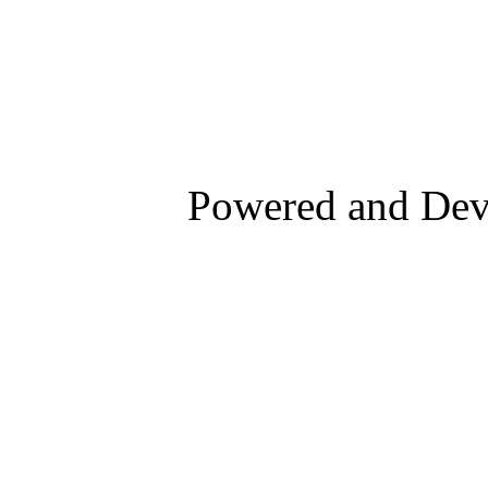
Powered and De