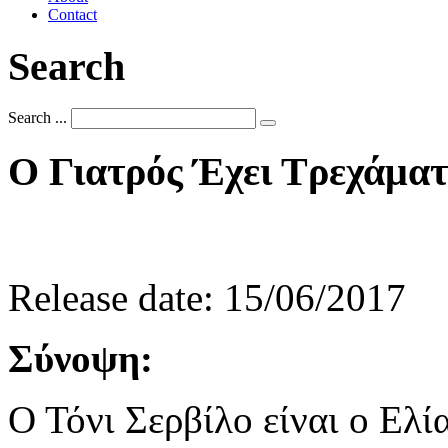
Contact
Search
Search ...
Ο
Γιατρός
Έχει
Τρεχάμα
Release date: 15/06/2017
Σύνοψη:
Ο Τόνι Σερβίλο είναι ο Ελί